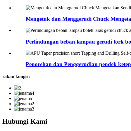
Mengetuk dan Menggerudi Chuck Mengetatk
Perlindungan beban lampau gerudi tork bole
Penorehan dan Penggerudian pendek ketep
rakan kongsi:
Hubungi Kami