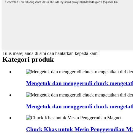
Tulis mesej anda di sini dan hantarkan kepada kami
Kategori produk
Mengetuk dan menggerudi chuck mengetatka
Mengetuk dan menggerudi chuck mengetatka
Chuck Khas untuk Mesin Penggerudian M