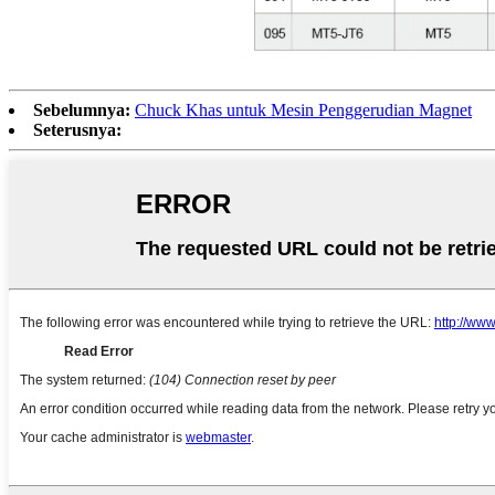
Sebelumnya:
Chuck Khas untuk Mesin Penggerudian Magnet
Seterusnya: