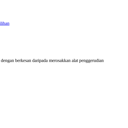
dengan berkesan daripada merosakkan alat penggerudian