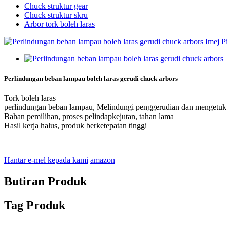
Chuck struktur gear
Chuck struktur skru
Arbor tork boleh laras
Perlindungan beban lampau boleh laras gerudi chuck arbors
Tork boleh laras
perlindungan beban lampau, Melindungi penggerudian dan mengetuk 
Bahan pemilihan, proses pelindapkejutan, tahan lama
Hasil kerja halus, produk berketepatan tinggi
Hantar e-mel kepada kami
amazon
Butiran Produk
Tag Produk