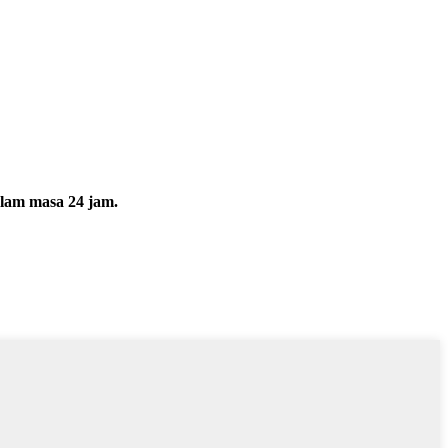
alam masa 24 jam.