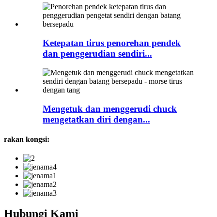
Ketepatan tirus penorehan pendek
dan penggerudian sendiri...
Mengetuk dan menggerudi chuck
mengetatkan diri dengan...
rakan kongsi:
Hubungi Kami