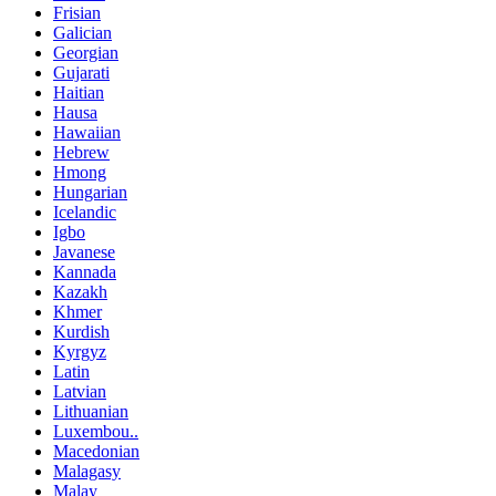
Frisian
Galician
Georgian
Gujarati
Haitian
Hausa
Hawaiian
Hebrew
Hmong
Hungarian
Icelandic
Igbo
Javanese
Kannada
Kazakh
Khmer
Kurdish
Kyrgyz
Latin
Latvian
Lithuanian
Luxembou..
Macedonian
Malagasy
Malay