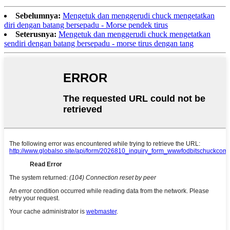
Sebelumnya:
Mengetuk dan menggerudi chuck mengetatkan
diri dengan batang bersepadu - Morse pendek tirus
Seterusnya:
Mengetuk dan menggerudi chuck mengetatkan
sendiri dengan batang bersepadu - morse tirus dengan tang