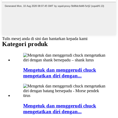
Tulis mesej anda di sini dan hantarkan kepada kami
Kategori produk
Mengetuk dan menggerudi chuck
mengetatkan diri dengan...
Mengetuk dan menggerudi chuck
mengetatkan diri dengan...