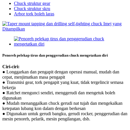
Chuck struktur gear
Chuck struktur skru
Arbor tork boleh laras
Penoreh pelekap tirus dan penggerudian chuck mengetatkan diri
Ciri-ciri:
● Longgarkan dan pengapit dengan operasi manual, mudah dan
cepat, menjimatkan masa pengapit
● Transmisi gear, tork pengapit yang kuat, tidak tergelincir semasa
bekerja
● Ratchet mengunci sendiri, menggerudi dan mengetuk boleh
digunakan
● Mudah menanggalkan chuck gerudi nat tujah dan mengekalkan
ketepatan lubang kon dalam dengan berkesan
● Digunakan untuk gerudi bangku, gerudi rocker, penggerudian dan
mesin penoreh, pelarik, mesin pengilangan, dsb.